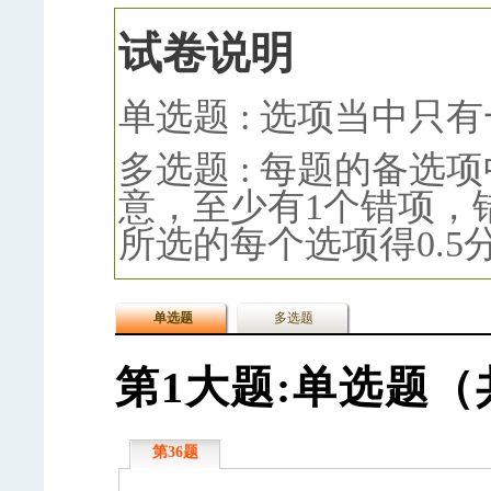
试卷说明
单选题 : 选项当中只
多选题 : 每题的备选
意，至少有1个错项，
所选的每个选项得0.5
单选题
多选题
第1大题:单选题（
第36题