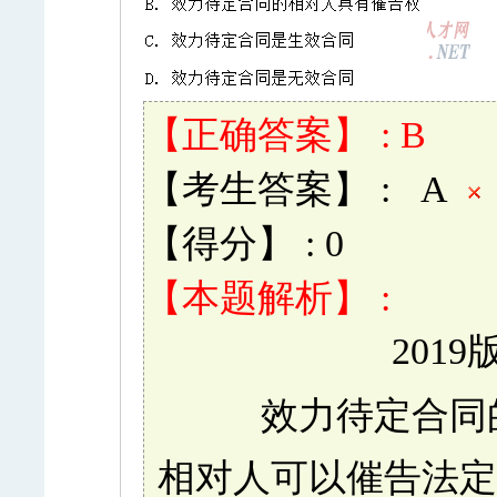
【正确答案】 : B
【考生答案】 : A
【得分】 : 0
【本题解析】 :
2019
效力待定合同
相对人可以催告法定