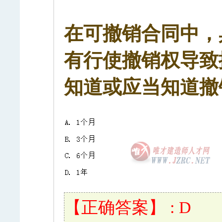
在可撤销合同中，
有行使撤销权导致
知道或应当知道撤销
【正确答案】 : D