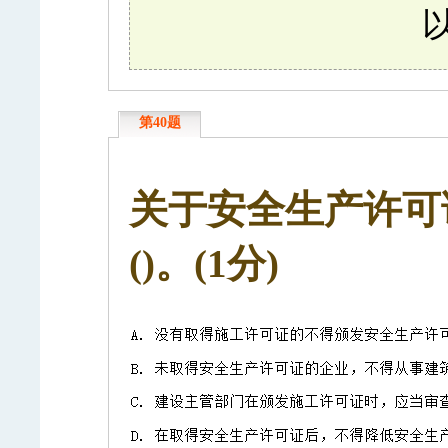
第40题
关于安全生产许可
()。(1分)