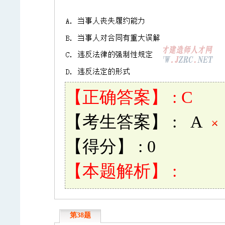
【正确答案】 : C
【考生答案】 : A
【得分】 : 0
【本题解析】 :
第38题