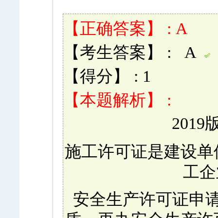
【正确答案】 : A
【考生答案】 : A
【得分】 : 1
【本题解析】 :
2019
施工许可证是建设单
工企
安全生产许可证申