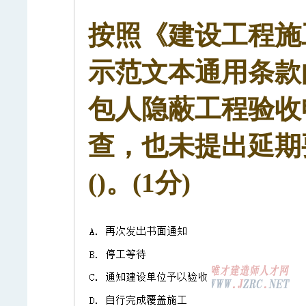
按照《建设工程施工合
示范文本通用条款
包人隐蔽工程验收
查，也未提出延期
()。(1分)