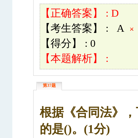
【正确答案】 : D
【考生答案】 : A
【得分】 : 0
【本题解析】 :
第37题
根据《合同法》，
的是()。(1分)