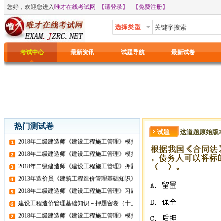
您好，欢迎您进入
唯才在线考试网
【请登录】
【免费注册】
选择类型
考试中心
最新资讯
试题导航
最新试卷
热门测试卷
试题
这道题原始版
2018年二级建造师《建设工程施工管理》模拟试题（一）
2018年二级建造师《建设工程施工管理》模拟试题（五）
2018年二级建造师《建设工程施工管理》押题密卷（一）
2013年造价员《建筑工程造价管理基础知识》实战模拟（六）
2018年二级建造师《建设工程施工管理》习题班精讲同步练习（11）
建设工程造价管理基础知识－押题密卷（十三）
2018年二级建造师《建设工程施工管理》模拟试题（二）