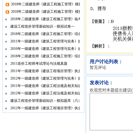
2018年二级建造师《建设工程施工管理》模拟试题（四）
2018年二级建造师《建设工程施工管理》模拟试题（三）
2018年二级建造师《建设工程施工管理》临考突破（一）
【答案】：D
建设工程造价管理基础知识－模拟试卷一
2018年二级建造师《建设工程施工管理》综合测试题（一）
2011年一级建造师《建筑工程管理与实务》执业资格考试真题
【解析】：
2010年一级建造师《建筑工程管理与实务》执业资格考试真题
2018年二级建造师《建设工程施工管理》综合测试题（二）
用户讨论列表：
2011造价工程师考试理论与法规真题
暂无评论
2011年一级建造师《建设工程项目管理》执业资格考试真题
2012年一级建造师《建筑工程管理与实务》执业资格考试真题
发表讨论：
2011年一级建造师《建设工程法规及相关知识》执业资格考试真题
欢迎您对本题提出建议(限
2012年一级建造师《建设工程法规及相关知识》执业资格考试真题
建设工程造价管理基础知识－模拟题库（六）
2012年一级建造师《建设工程项目管理》执业资格考试真题