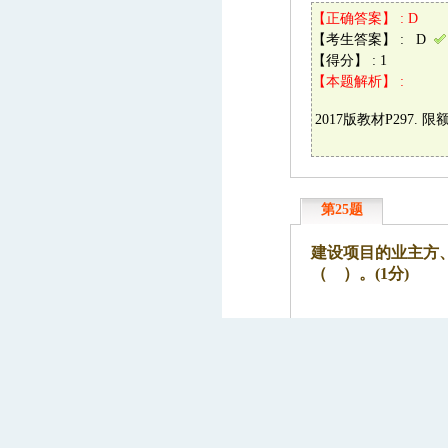
【正确答案】 : D
【考生答案】 : D
【得分】 : 1
【本题解析】 :
2017版教材P297
第25题
建设项目的业主方
（ ）。(1分)