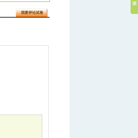
我要评论试卷