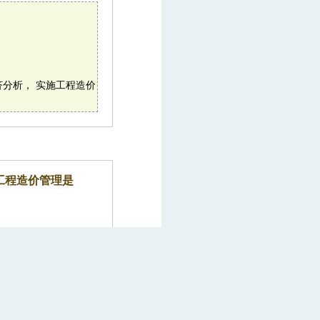
经济分析， 实施工程造价
工程造价管理是