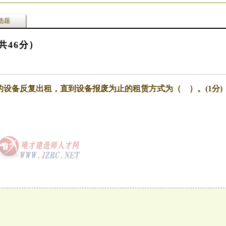
选题
共46分）
设备反复出租，直到设备报废为止的租赁方式为（ ）。(1分)