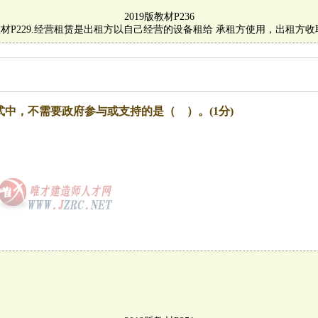
2019版教材P236
版教材P229.经营租赁是出租方以自己经营的设备租给 承租方使用，出租方收
中，不需要政府参与或支持的是（ ）。(1分)