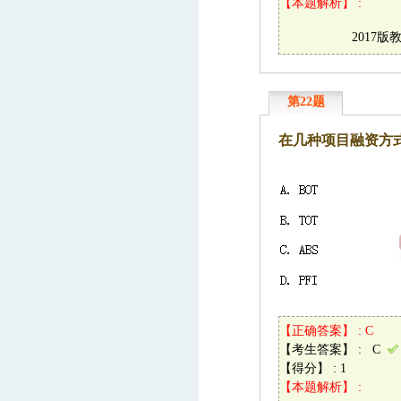
【本题解析】 :
2017
第22题
在几种项目融资方式
【正确答案】 : C
【考生答案】 : C
【得分】 : 1
【本题解析】 :