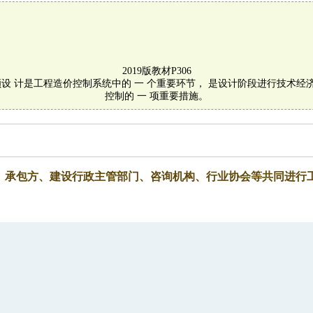
2019版教材P306
. 限额设 计是工程造价控制系统中的 一 个重要环节， 是设计阶段进行技术
控制的 一 项重要措施。
、承包方、建设行政主管部门、咨询机构、行业协会等共同进行